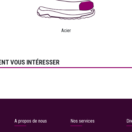
Acier
ENT VOUS INTÉRESSER
A propos de nous
Nos services
Di