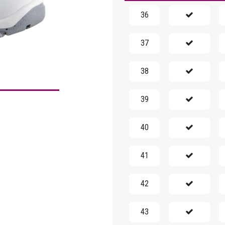
36
37
38
39
40
41
42
43