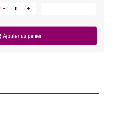
Ajouter au panier