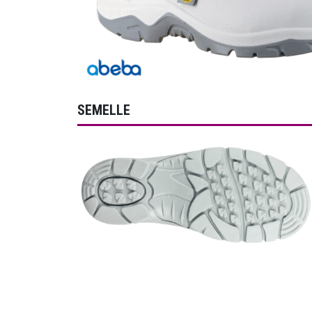
SEMELLE