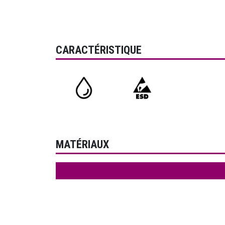
CARACTÉRISTIQUE
MATÉRIAUX