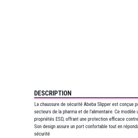
DESCRIPTION
La chaussure de sécurité Abeba Slipper est conçue po
secteurs de la pharma et de l'alimentaire. Ce modèle
propriétés ESD, offrant une protection efficace contr
Son design assure un port confortable tout en répond
sécurité