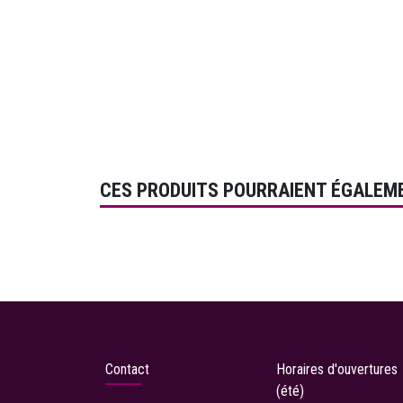
CES PRODUITS POURRAIENT ÉGALEM
Contact
Horaires d'ouvertures
(été)