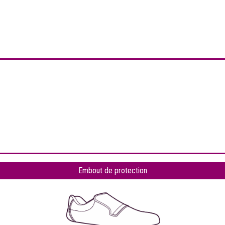
Embout de protection