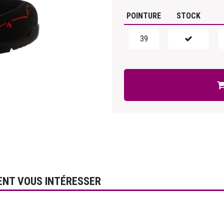
POINTURE
STOCK
39
ENT VOUS INTÉRESSER