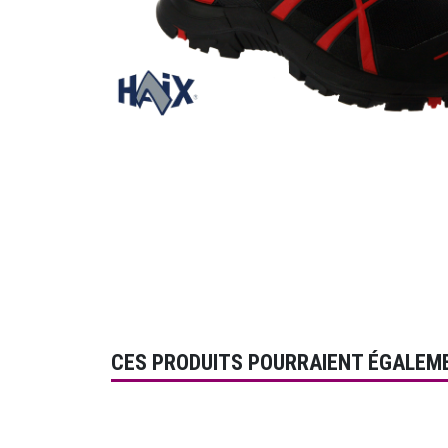
CES PRODUITS POURRAIENT ÉGALEM