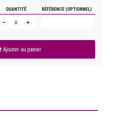
QUANTITÉ
RÉFÉRENCE (OPTIONNEL)
Ajouter au panier