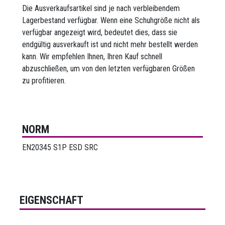
Die Ausverkaufsartikel sind je nach verbleibendem
Lagerbestand verfügbar. Wenn eine Schuhgröße nicht als
verfügbar angezeigt wird, bedeutet dies, dass sie
endgültig ausverkauft ist und nicht mehr bestellt werden
kann. Wir empfehlen Ihnen, Ihren Kauf schnell
abzuschließen, um von den letzten verfügbaren Größen
zu profitieren.
NORM
EN20345 S1P ESD SRC
EIGENSCHAFT