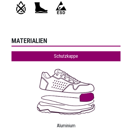
MATERIALIEN
Schutzkappe
Aluminium