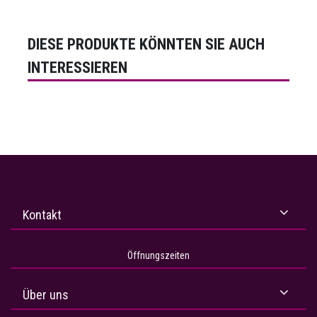
DIESE PRODUKTE KÖNNTEN SIE AUCH
INTERESSIEREN
Kontakt
Öffnungszeiten
Über uns