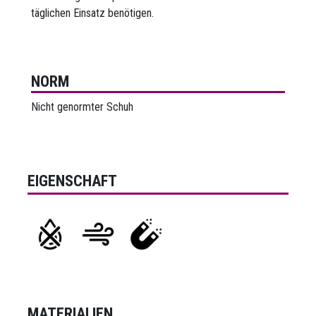
täglichen Einsatz benötigen.
NORM
Nicht genormter Schuh
EIGENSCHAFT
MATERIALIEN