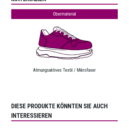
Obermaterial
Atmungsaktives Textil / Mikrofaser
DIESE PRODUKTE KÖNNTEN SIE AUCH
INTERESSIEREN