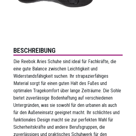
BESCHREIBUNG
Die Reebok Aries Schuhe sind ideal für Fachkräfte, die
eine gute Balance zwischen Leichtigkeit und
Widerstandsfähigkeit suchen. Ihr strapazierfähiges
Material sorgt für einen guten Halt des Fußes und
optimalen Tragekomfort über lange Zeiträume. Die Sohle
bietet zuverlässige Bodenhaftung auf verschiedenen
Untergründen, was sie sowohl für den urbanen als auch
für den Außeneinsatz geeignet macht. Ihr schlichtes und
funktionales Design macht sie zur perfekten Wahl für
Sicherheitskräfte und andere Berufsgruppen, die
zuverlässiges und praktisches Schuhwerk für den