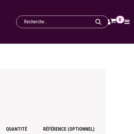
0
QUANTITÉ
RÉFÉRENCE (OPTIONNEL)