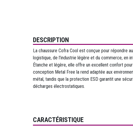
DESCRIPTION
La chaussure Cofra Cool est conçue pour répondre au
logistique, de l'industrie légère et du commerce, en i
Étanche et légère, elle offre un excellent confort pou
conception Metal Free la rend adaptée aux environne
métal, tandis que la protection ESD garantit une sécur
décharges électrostatiques.
CARACTÉRISTIQUE