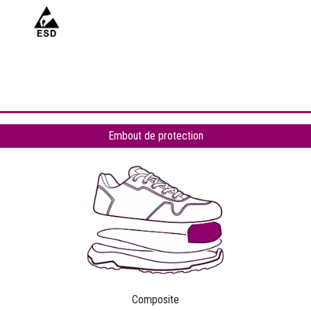
Embout de protection
Composite