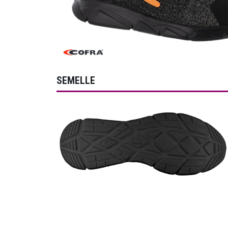
SEMELLE