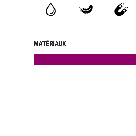
MATÉRIAUX