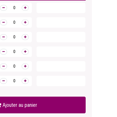
Ajouter au panier