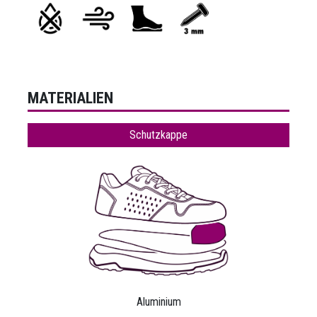
MATERIALIEN
Schutzkappe
Aluminium