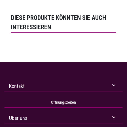
DIESE PRODUKTE KÖNNTEN SIE AUCH
INTERESSIEREN
Kontakt
Öffnungszeiten
Über uns