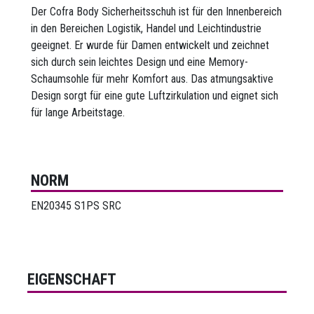
Der Cofra Body Sicherheitsschuh ist für den Innenbereich
in den Bereichen Logistik, Handel und Leichtindustrie
geeignet. Er wurde für Damen entwickelt und zeichnet
sich durch sein leichtes Design und eine Memory-
Schaumsohle für mehr Komfort aus. Das atmungsaktive
Design sorgt für eine gute Luftzirkulation und eignet sich
für lange Arbeitstage.
NORM
EN20345 S1PS SRC
EIGENSCHAFT