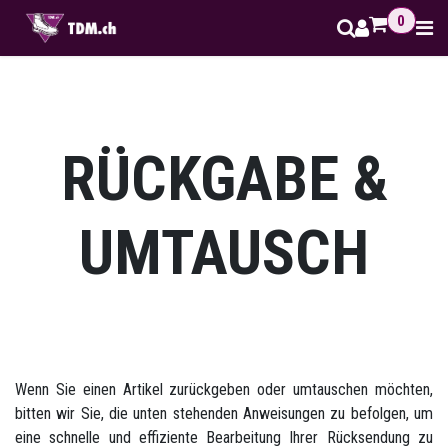
Zum Inhalt springen
0
RÜCKGABE &
UMTAUSCH ​
Wenn Sie einen Artikel zurückgeben oder umtauschen möchten,
bitten wir Sie, die unten stehenden Anweisungen zu befolgen, um
eine schnelle und effiziente Bearbeitung Ihrer Rücksendung zu