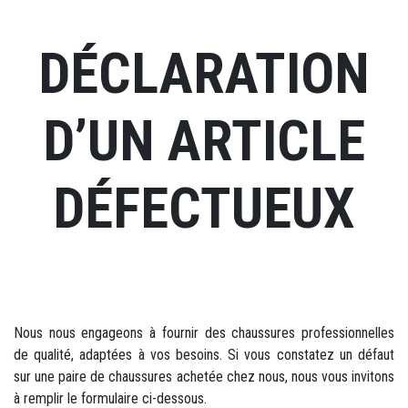
DÉCLARATION
D’UN ARTICLE
DÉFECTUEUX
Nous nous engageons à fournir des chaussures professionnelles
de qualité, adaptées à vos besoins. Si vous constatez un défaut
sur une paire de chaussures achetée chez nous, nous vous invitons
à remplir le formulaire ci-dessous.