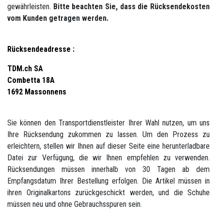
gewährleisten.
Bitte beachten Sie, dass die Rücksendekosten
vom Kunden getragen werden.
Rücksendeadresse :
TDM.ch
SA
Combetta 18A
1692 Massonnens
Sie können den Transportdienstleister Ihrer Wahl nutzen, um uns
Ihre Rücksendung zukommen zu lassen. Um den Prozess zu
erleichtern, stellen wir Ihnen auf dieser Seite eine herunterladbare
Datei zur Verfügung, die wir Ihnen empfehlen zu verwenden.
Rücksendungen müssen innerhalb von 30 Tagen ab dem
Empfangsdatum Ihrer Bestellung erfolgen. Die Artikel müssen in
ihren Originalkartons zurückgeschickt werden, und die Schuhe
müssen neu und ohne Gebrauchsspuren sein.