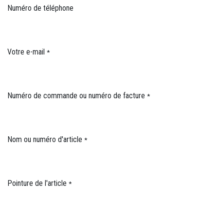
Numéro de téléphone
Votre e-mail
*
Numéro de commande ou numéro de facture
*
Nom ou numéro d'article
*
Pointure de l'article
*