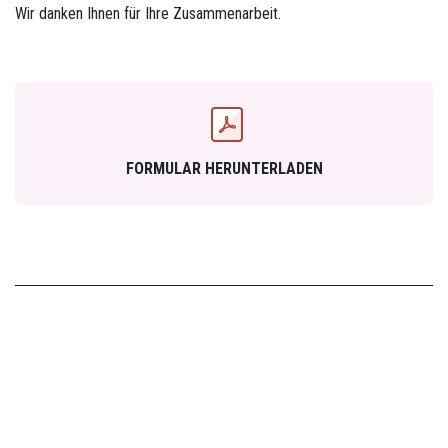
Wir danken Ihnen für Ihre Zusammenarbeit.
FORMULAR HERUNTERLADEN