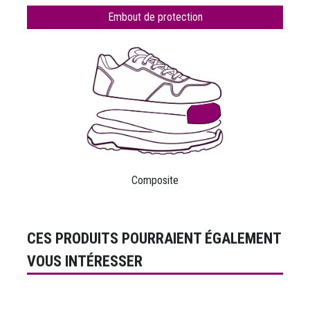
Embout de protection
Composite
CES PRODUITS POURRAIENT ÉGALEMENT
VOUS INTÉRESSER