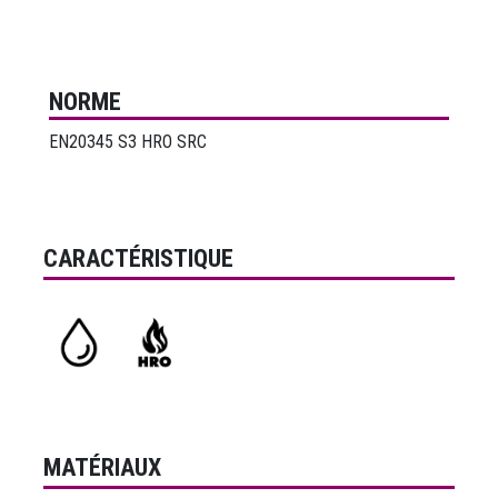
NORME
EN20345 S3 HRO SRC
CARACTÉRISTIQUE
MATÉRIAUX