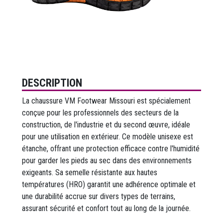
DESCRIPTION
La chaussure VM Footwear Missouri est spécialement
conçue pour les professionnels des secteurs de la
construction, de l'industrie et du second œuvre, idéale
pour une utilisation en extérieur. Ce modèle unisexe est
étanche, offrant une protection efficace contre l'humidité
pour garder les pieds au sec dans des environnements
exigeants. Sa semelle résistante aux hautes
températures (HRO) garantit une adhérence optimale et
une durabilité accrue sur divers types de terrains,
assurant sécurité et confort tout au long de la journée.