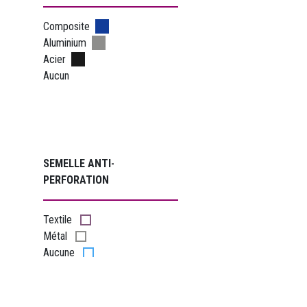
Composite
Aluminium
Acier
Aucun
SEMELLE ANTI
-
PERFORATION
Textile
Métal
Aucune