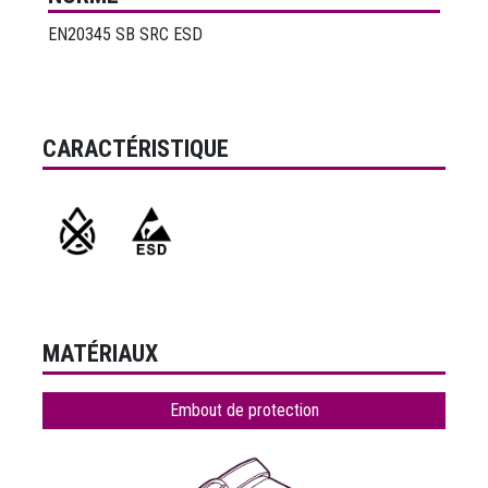
EN20345 SB SRC ESD
CARACTÉRISTIQUE
MATÉRIAUX
Embout de protection