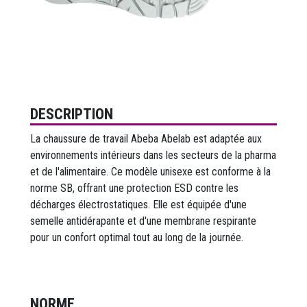
DESCRIPTION
La chaussure de travail Abeba Abelab est adaptée aux
environnements intérieurs dans les secteurs de la pharma
et de l'alimentaire. Ce modèle unisexe est conforme à la
norme SB, offrant une protection ESD contre les
décharges électrostatiques. Elle est équipée d'une
semelle antidérapante et d'une membrane respirante
pour un confort optimal tout au long de la journée.
NORME