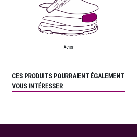
Acier
CES PRODUITS POURRAIENT ÉGALEMENT
VOUS INTÉRESSER