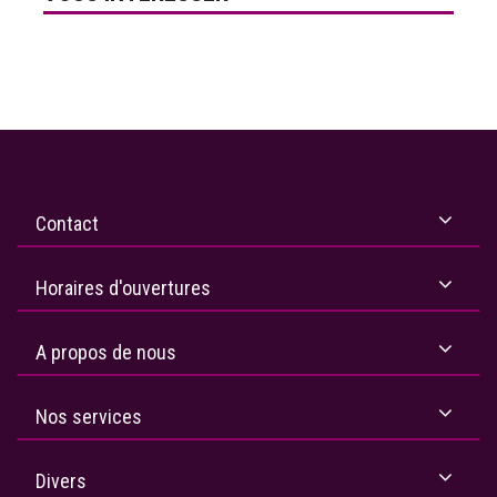
Contact
Horaires d'ouvertures
A propos de nous
Nos services
Divers