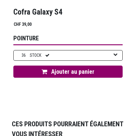
Cofra Galaxy S4
CHF
39,00
POINTURE
36
STOCK
Ajouter au panier
CES PRODUITS POURRAIENT ÉGALEMENT
VOUS INTÉRESSER