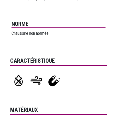
NORME
Chaussure non normée
CARACTÉRISTIQUE
MATÉRIAUX