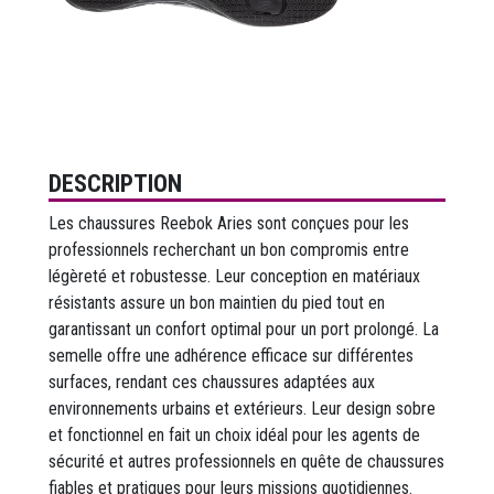
DESCRIPTION
Les chaussures Reebok Aries sont conçues pour les
professionnels recherchant un bon compromis entre
légèreté et robustesse. Leur conception en matériaux
résistants assure un bon maintien du pied tout en
garantissant un confort optimal pour un port prolongé. La
semelle offre une adhérence efficace sur différentes
surfaces, rendant ces chaussures adaptées aux
environnements urbains et extérieurs. Leur design sobre
et fonctionnel en fait un choix idéal pour les agents de
sécurité et autres professionnels en quête de chaussures
fiables et pratiques pour leurs missions quotidiennes.