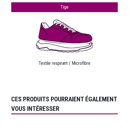
Tige
Textile respirant / Microfibre
CES PRODUITS POURRAIENT ÉGALEMENT
VOUS INTÉRESSER