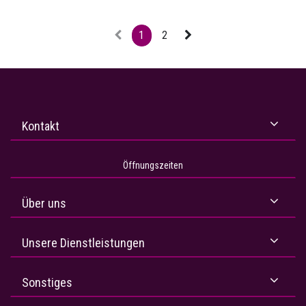
1
2
Kontakt
Öffnungszeiten
Über uns
Unsere Dienstleistungen
Sonstiges