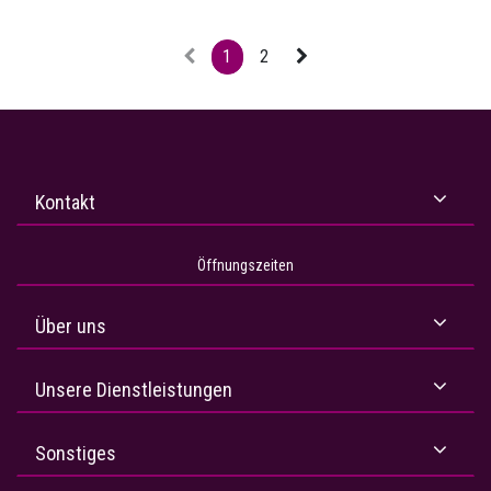
1
2
Kontakt
Öffnungszeiten
Über uns
Unsere Dienstleistungen
Sonstiges