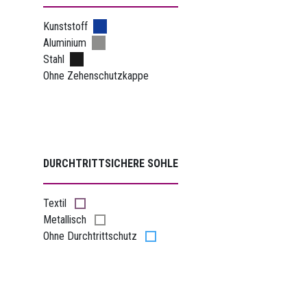
Kunststoff
Aluminium
Stahl
Ohne Zehenschutzkappe
DURCHTRITTSICHERE SOHLE
Textil
Metallisch
Ohne Durchtrittschutz