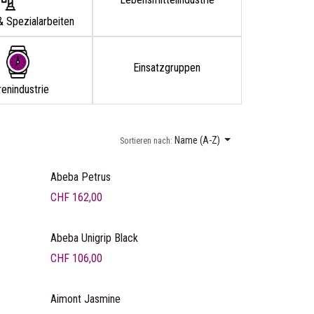
& Spezialarbeiten
Einsatzgruppen
enindustrie
Name (A-Z)
Sortieren nach:
Abeba Petrus
CHF
162,00
Abeba Unigrip Black
CHF
106,00
Aimont Jasmine