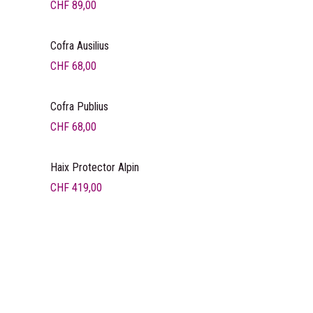
CHF
89,00
Cofra Ausilius
CHF
68,00
Cofra Publius
CHF
68,00
Haix Protector Alpin
CHF
419,00