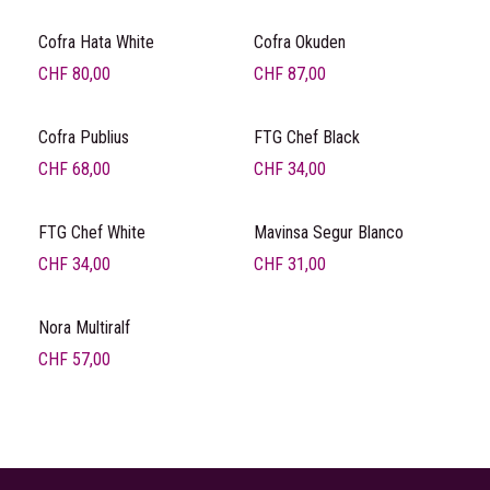
Cofra Hata White
Cofra Okuden
CHF
80,00
CHF
87,00
Cofra Publius
FTG Chef Black
CHF
68,00
CHF
34,00
FTG Chef White
Mavinsa Segur Blanco
CHF
34,00
CHF
31,00
Nora Multiralf
CHF
57,00