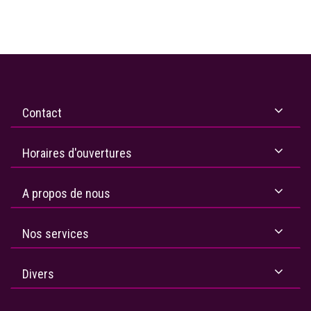
Contact
Horaires d'ouvertures
A propos de nous
Nos services
Divers