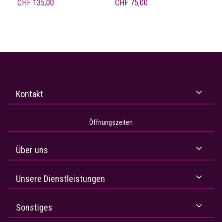
CHF
135,00
CHF
75,00
Kontakt
Öffnungszeiten
Über uns
Unsere Dienstleistungen
Sonstiges