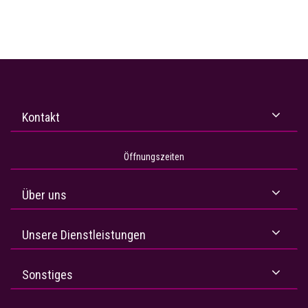
Kontakt
Öffnungszeiten
Über uns
Unsere Dienstleistungen
Sonstiges