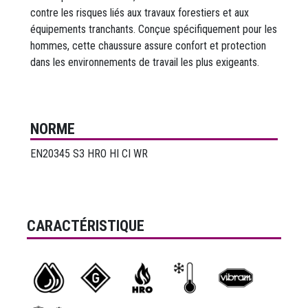
contre les risques liés aux travaux forestiers et aux
équipements tranchants. Conçue spécifiquement pour les
hommes, cette chaussure assure confort et protection
dans les environnements de travail les plus exigeants.
NORME
EN20345 S3 HRO HI CI WR
CARACTÉRISTIQUE