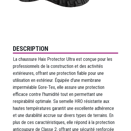
DESCRIPTION
La chaussure Haix Protector Ultra est conçue pour les
professionnels de la construction et des activités
extérieures, offrant une protection fiable pour une
utilisation en extérieur. Équipée d'une membrane
imperméable Gore-Tex, elle assure une protection
efficace contre l'humidité tout en permettant une
respirabilité optimale. Sa semelle HRO résistante aux
hautes températures garantit une excellente adhérence
et une durabilité accrue sur divers types de terrains. En
plus de ces caractéristiques, elle répond à la protection
anticoupure de Classe 2, offrant une sécurité renforcée