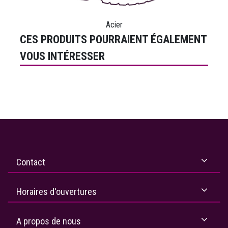
Acier
CES PRODUITS POURRAIENT ÉGALEMENT
VOUS INTÉRESSER
Contact
Horaires d'ouvertures
A propos de nous