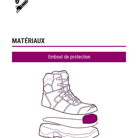
MATÉRIAUX
Embout de protection