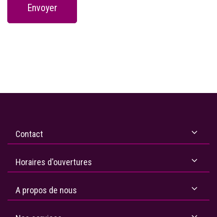
Envoyer
Contact
Horaires d'ouvertures
A propos de nous