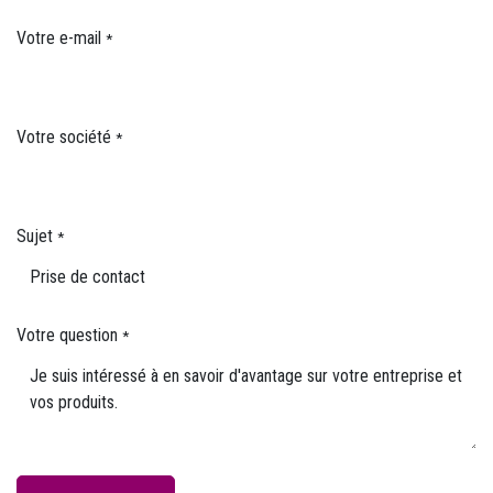
Votre e-mail
*
Votre société
*
Sujet
*
Votre question
*