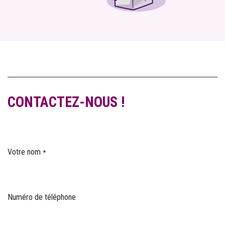
CONTACTEZ-NOUS !
Votre nom
*
Numéro de téléphone