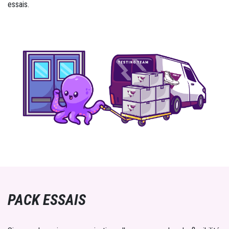
essais.
PACK ESSAIS