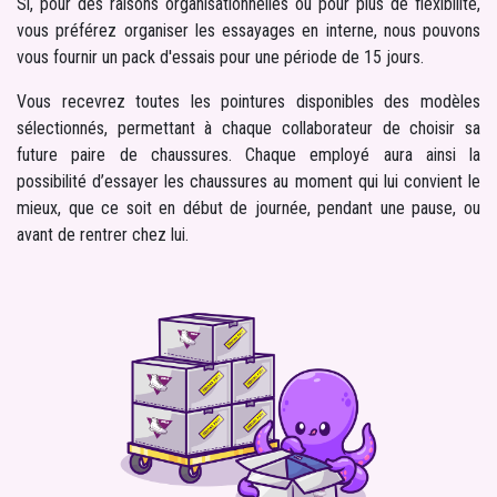
Si, pour des raisons organisationnelles ou pour plus de flexibilité,
vous préférez organiser les essayages en interne, nous pouvons
vous fournir un pack d'essais pour une période de 15 jours.
Vous recevrez toutes les pointures disponibles des modèles
sélectionnés, permettant à chaque collaborateur de choisir sa
future paire de chaussures. Chaque employé aura ainsi la
possibilité d’essayer les chaussures au moment qui lui convient le
mieux, que ce soit en début de journée, pendant une pause, ou
avant de rentrer chez lui.