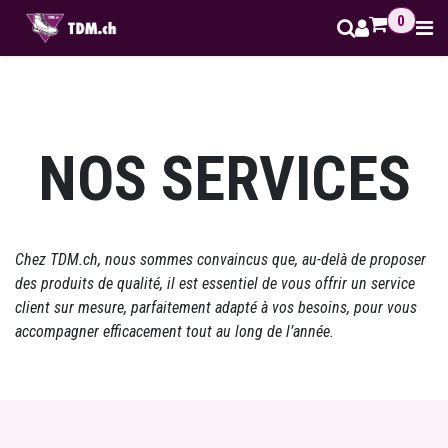
Se rendre au contenu
0
NOS SERVICES
Chez
TDM.ch
, nous sommes convaincus que, au-delà de proposer
des produits de qualité, il est essentiel de vous offrir un service
client sur mesure, parfaitement adapté à vos besoins, pour vous
accompagner efficacement tout au long de l’année.