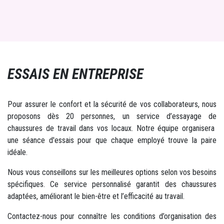
ESSAIS EN ENTREPRISE
Pour assurer le confort et la sécurité de vos collaborateurs, nous
proposons dès 20 personnes, un service d’essayage de
chaussures de travail dans vos locaux. Notre équipe organisera
une séance d'essais pour que chaque employé trouve la paire
idéale.
Nous vous conseillons sur les meilleures options selon vos besoins
spécifiques. Ce service personnalisé garantit des chaussures
adaptées, améliorant le bien-être et l’efficacité au travail.
Contactez-nous pour connaître les conditions d’organisation des