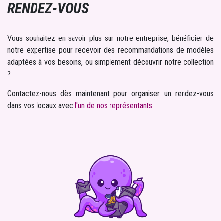
RENDEZ-VOUS
Vous souhaitez en savoir plus sur notre entreprise, bénéficier de
notre expertise pour recevoir des recommandations de modèles
adaptées à vos besoins, ou simplement découvrir notre collection
?
Contactez-nous dès maintenant pour organiser un rendez-vous
dans vos locaux avec
l'un de nos représentants.