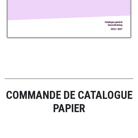
COMMANDE DE CATALOGUE
PAPIER