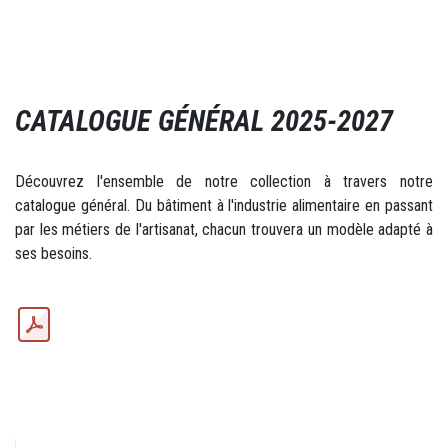
CATALOGUE GÉNÉRAL 2025-2027
Découvrez l'ensemble de notre collection à travers notre
catalogue général. Du bâtiment à l'industrie alimentaire en passant
par les métiers de l'artisanat, chacun trouvera un modèle adapté à
ses besoins.