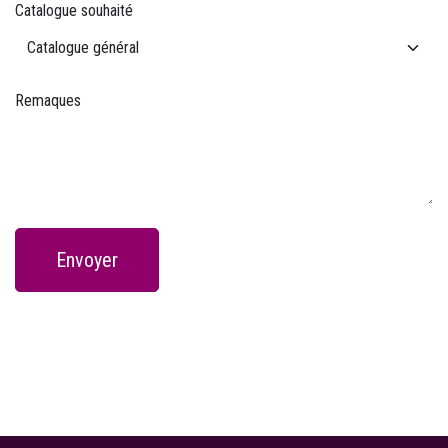
Catalogue souhaité
Remaques
Envoyer