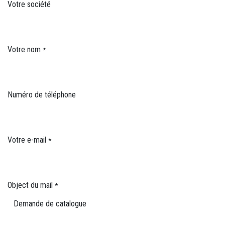
Votre société
Votre nom
*
Numéro de téléphone
Votre e-mail
*
Object du mail
*