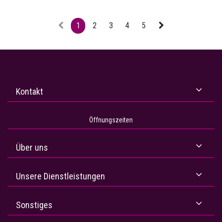
1
2
3
4
5
Kontakt
Öffnungszeiten
Über uns
Unsere Dienstleistungen
Sonstiges