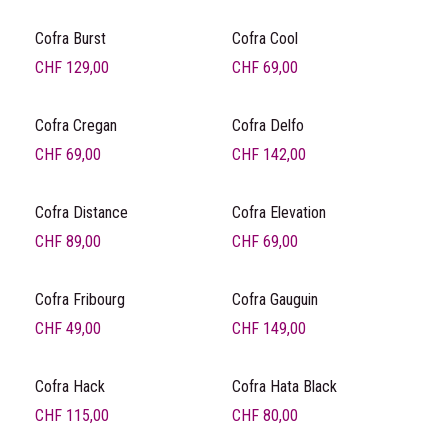
Cofra Burst
Cofra Cool
CHF
129,00
CHF
69,00
Cofra Cregan
Cofra Delfo
CHF
69,00
CHF
142,00
Cofra Distance
Cofra Elevation
CHF
89,00
CHF
69,00
Cofra Fribourg
Cofra Gauguin
CHF
49,00
CHF
149,00
Cofra Hack
Cofra Hata Black
CHF
115,00
CHF
80,00