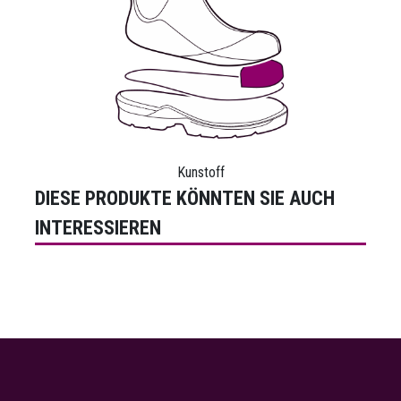
Kunstoff
DIESE PRODUKTE KÖNNTEN SIE AUCH
INTERESSIEREN