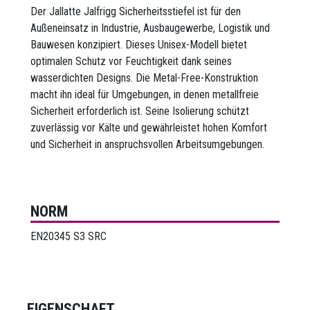
Der Jallatte Jalfrigg Sicherheitsstiefel ist für den
Außeneinsatz in Industrie, Ausbaugewerbe, Logistik und
Bauwesen konzipiert. Dieses Unisex-Modell bietet
optimalen Schutz vor Feuchtigkeit dank seines
wasserdichten Designs. Die Metal-Free-Konstruktion
macht ihn ideal für Umgebungen, in denen metallfreie
Sicherheit erforderlich ist. Seine Isolierung schützt
zuverlässig vor Kälte und gewährleistet hohen Komfort
und Sicherheit in anspruchsvollen Arbeitsumgebungen.
NORM
EN20345 S3 SRC
EIGENSCHAFT