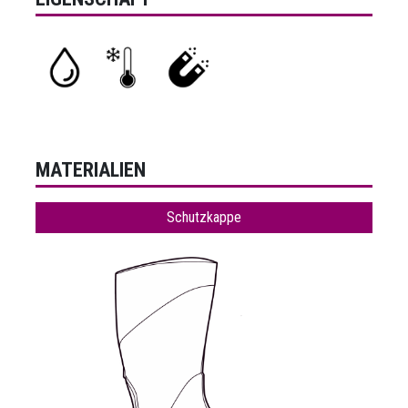
MATERIALIEN
Schutzkappe