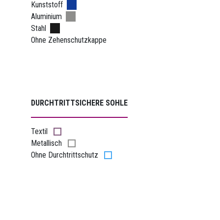
Kunststoff
Aluminium
Stahl
Ohne Zehenschutzkappe
DURCHTRITTSICHERE SOHLE
Textil
Metallisch
Ohne Durchtrittschutz
SCHAFTHÖHE