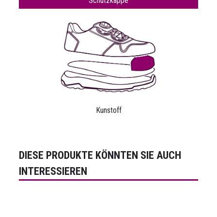
Schutzkappe
Kunstoff
DIESE PRODUKTE KÖNNTEN SIE AUCH
INTERESSIEREN