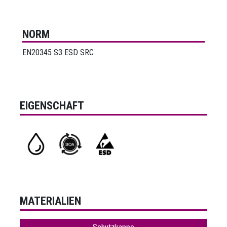
NORM
EN20345 S3 ESD SRC
EIGENSCHAFT
MATERIALIEN