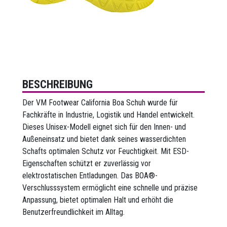
BESCHREIBUNG
Der VM Footwear California Boa Schuh wurde für
Fachkräfte in Industrie, Logistik und Handel entwickelt.
Dieses Unisex-Modell eignet sich für den Innen- und
Außeneinsatz und bietet dank seines wasserdichten
Schafts optimalen Schutz vor Feuchtigkeit. Mit ESD-
Eigenschaften schützt er zuverlässig vor
elektrostatischen Entladungen. Das BOA®-
Verschlusssystem ermöglicht eine schnelle und präzise
Anpassung, bietet optimalen Halt und erhöht die
Benutzerfreundlichkeit im Alltag.