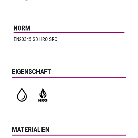
NORM
EN20345 S3 HRO SRC
EIGENSCHAFT
MATERIALIEN