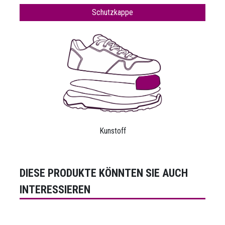
Schutzkappe
Kunstoff
DIESE PRODUKTE KÖNNTEN SIE AUCH
INTERESSIEREN