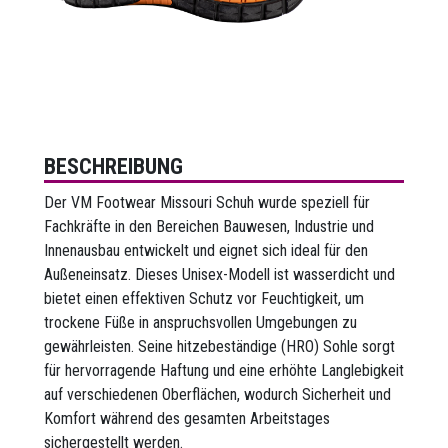
BESCHREIBUNG
Der VM Footwear Missouri Schuh wurde speziell für
Fachkräfte in den Bereichen Bauwesen, Industrie und
Innenausbau entwickelt und eignet sich ideal für den
Außeneinsatz. Dieses Unisex-Modell ist wasserdicht und
bietet einen effektiven Schutz vor Feuchtigkeit, um
trockene Füße in anspruchsvollen Umgebungen zu
gewährleisten. Seine hitzebeständige (HRO) Sohle sorgt
für hervorragende Haftung und eine erhöhte Langlebigkeit
auf verschiedenen Oberflächen, wodurch Sicherheit und
Komfort während des gesamten Arbeitstages
sichergestellt werden.