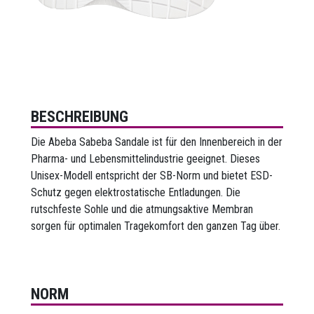
BESCHREIBUNG
Die Abeba Sabeba Sandale ist für den Innenbereich in der
Pharma- und Lebensmittelindustrie geeignet. Dieses
Unisex-Modell entspricht der SB-Norm und bietet ESD-
Schutz gegen elektrostatische Entladungen. Die
rutschfeste Sohle und die atmungsaktive Membran
sorgen für optimalen Tragekomfort den ganzen Tag über.
NORM