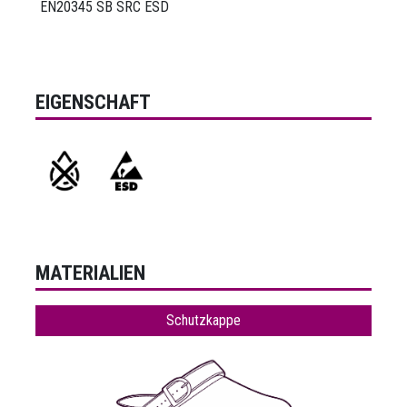
EN20345 SB SRC ESD
EIGENSCHAFT
MATERIALIEN
Schutzkappe