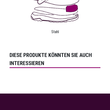
Stahl
DIESE PRODUKTE KÖNNTEN SIE AUCH
INTERESSIEREN