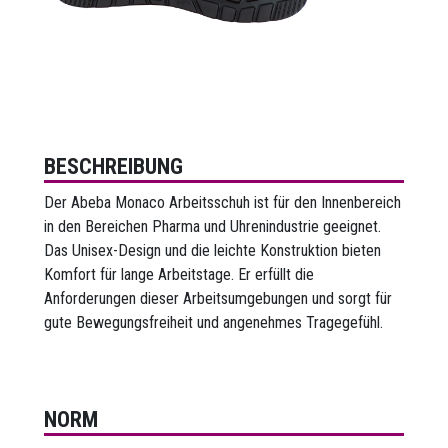
BESCHREIBUNG
Der Abeba Monaco Arbeitsschuh ist für den Innenbereich
in den Bereichen Pharma und Uhrenindustrie geeignet.
Das Unisex-Design und die leichte Konstruktion bieten
Komfort für lange Arbeitstage. Er erfüllt die
Anforderungen dieser Arbeitsumgebungen und sorgt für
gute Bewegungsfreiheit und angenehmes Tragegefühl.
NORM