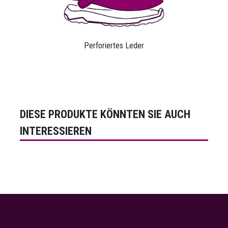
Perforiertes Leder
DIESE PRODUKTE KÖNNTEN SIE AUCH
INTERESSIEREN