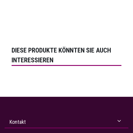
DIESE PRODUKTE KÖNNTEN SIE AUCH
INTERESSIEREN
Kontakt