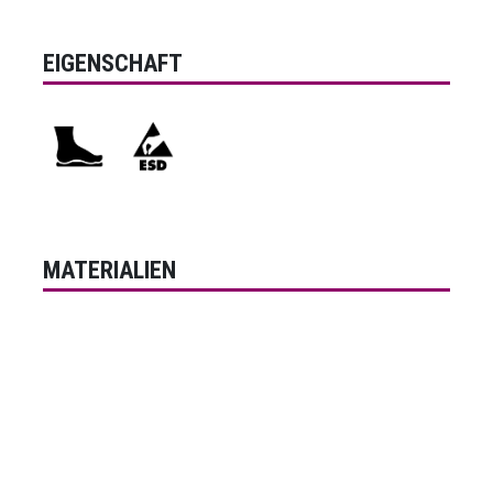
EIGENSCHAFT
MATERIALIEN