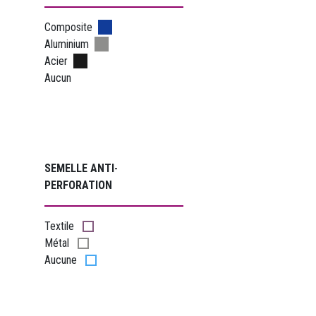
Composite
Aluminium
Acier
Aucun
SEMELLE ANTI
-
PERFORATION
Textile
Métal
Aucune