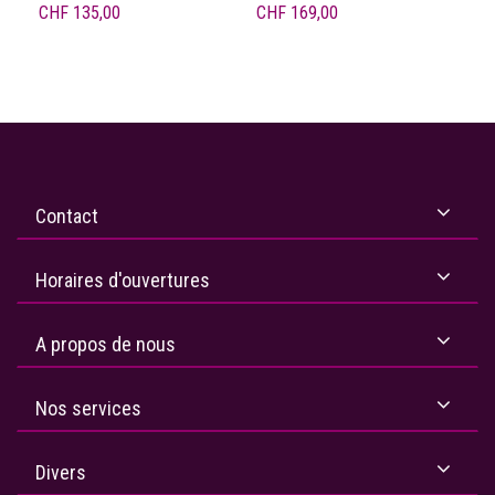
CHF
135,00
CHF
169,00
Contact
Horaires d'ouvertures
A propos de nous
Nos services
Divers