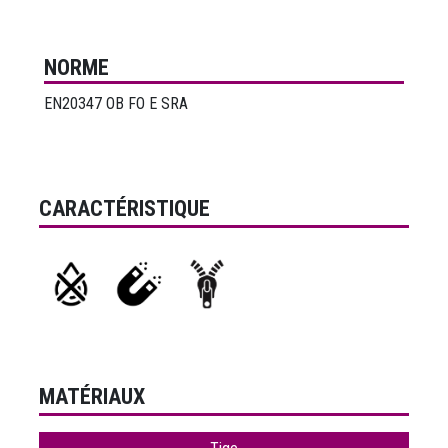
NORME
EN20347 OB FO E SRA
CARACTÉRISTIQUE
MATÉRIAUX