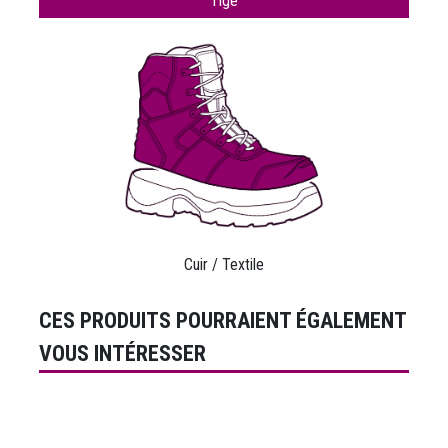
Tige
Cuir / Textile
CES PRODUITS POURRAIENT ÉGALEMENT
VOUS INTÉRESSER