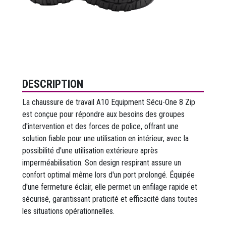
DESCRIPTION
La chaussure de travail A10 Equipment Sécu-One 8 Zip
est conçue pour répondre aux besoins des groupes
d'intervention et des forces de police, offrant une
solution fiable pour une utilisation en intérieur, avec la
possibilité d'une utilisation extérieure après
imperméabilisation. Son design respirant assure un
confort optimal même lors d'un port prolongé. Équipée
d'une fermeture éclair, elle permet un enfilage rapide et
sécurisé, garantissant praticité et efficacité dans toutes
les situations opérationnelles.