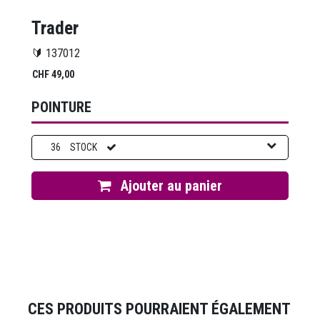
Trader
🔰 137012
CHF
49,00
POINTURE
36
STOCK
Ajouter au panier
CES PRODUITS POURRAIENT ÉGALEMENT