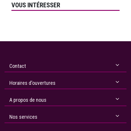
VOUS INTÉRESSER
Contact
Horaires d'ouvertures
A propos de nous
Nos services