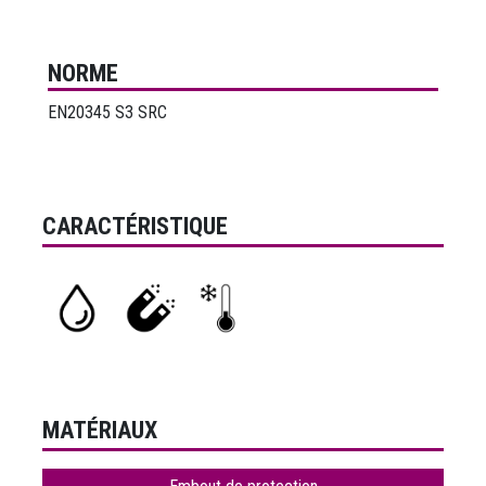
NORME
EN20345 S3 SRC
CARACTÉRISTIQUE
MATÉRIAUX