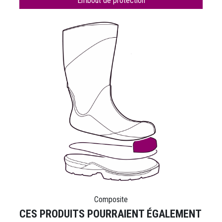
Embout de protection
Composite
CES PRODUITS POURRAIENT ÉGALEMENT