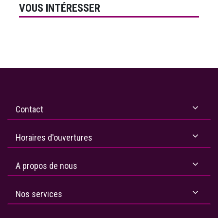
VOUS INTÉRESSER
Contact
Horaires d'ouvertures
A propos de nous
Nos services