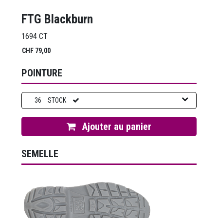
FTG Blackburn
1694 CT
CHF
79,00
POINTURE
36
STOCK
Ajouter au panier
SEMELLE