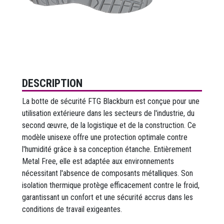
DESCRIPTION
La botte de sécurité FTG Blackburn est conçue pour une
utilisation extérieure dans les secteurs de l'industrie, du
second œuvre, de la logistique et de la construction. Ce
modèle unisexe offre une protection optimale contre
l'humidité grâce à sa conception étanche. Entièrement
Metal Free, elle est adaptée aux environnements
nécessitant l'absence de composants métalliques. Son
isolation thermique protège efficacement contre le froid,
garantissant un confort et une sécurité accrus dans les
conditions de travail exigeantes.