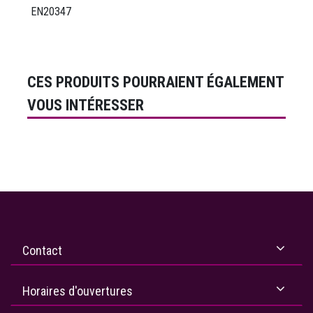
EN20347
CES PRODUITS POURRAIENT ÉGALEMENT
VOUS INTÉRESSER
Contact
Horaires d'ouvertures