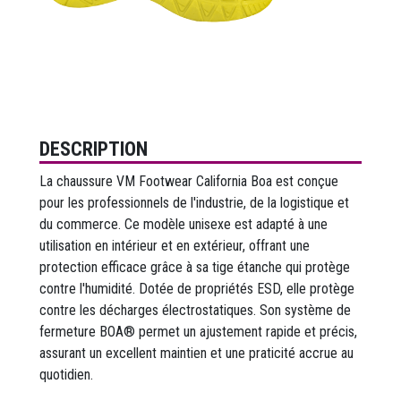
DESCRIPTION
La chaussure VM Footwear California Boa est conçue
pour les professionnels de l'industrie, de la logistique et
du commerce. Ce modèle unisexe est adapté à une
utilisation en intérieur et en extérieur, offrant une
protection efficace grâce à sa tige étanche qui protège
contre l'humidité. Dotée de propriétés ESD, elle protège
contre les décharges électrostatiques. Son système de
fermeture BOA® permet un ajustement rapide et précis,
assurant un excellent maintien et une praticité accrue au
quotidien.