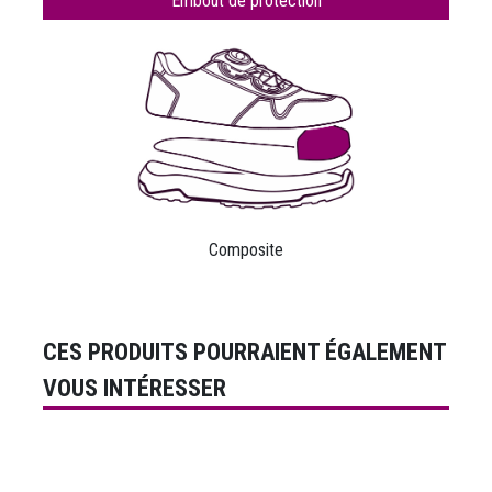
Embout de protection
Composite
CES PRODUITS POURRAIENT ÉGALEMENT
VOUS INTÉRESSER