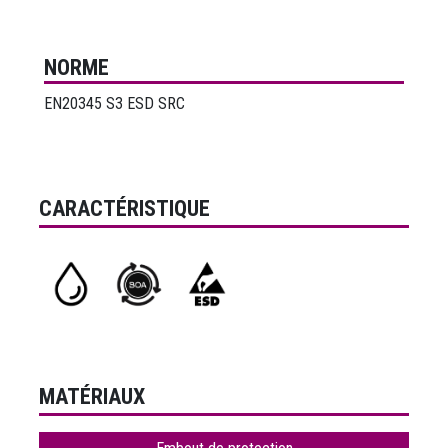
NORME
EN20345 S3 ESD SRC
CARACTÉRISTIQUE
MATÉRIAUX