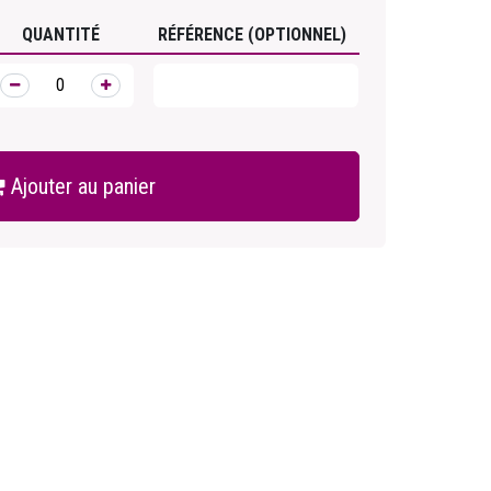
QUANTITÉ
RÉFÉRENCE (OPTIONNEL)
Ajouter au panier