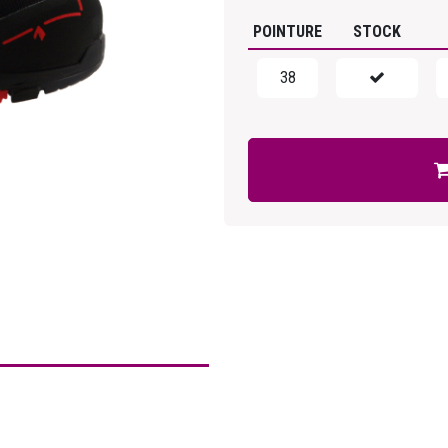
POINTURE
STOCK
38