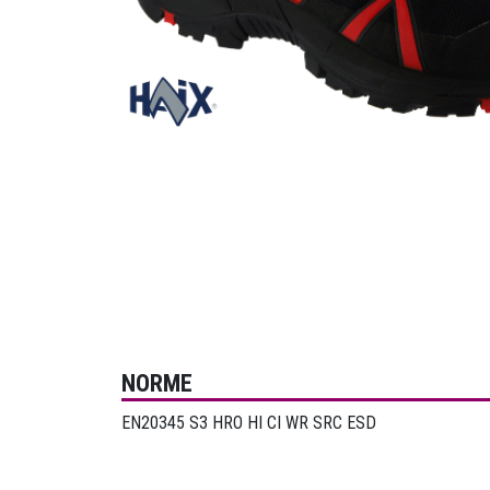
NORME
EN20345 S3 HRO HI CI WR SRC ESD