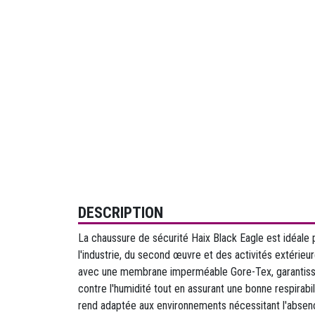
DESCRIPTION
La chaussure de sécurité Haix Black Eagle est idéale 
l'industrie, du second œuvre et des activités extérie
avec une membrane imperméable Gore-Tex, garantissa
contre l'humidité tout en assurant une bonne respirabi
rend adaptée aux environnements nécessitant l'abse