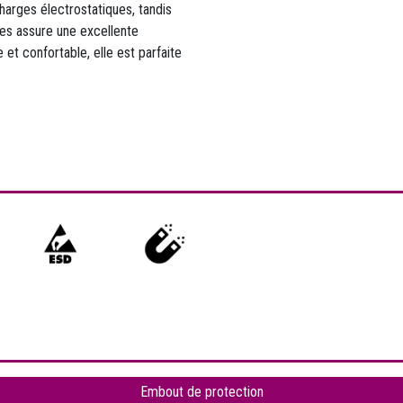
harges électrostatiques, tandis
es assure une excellente
et confortable, elle est parfaite
Embout de protection