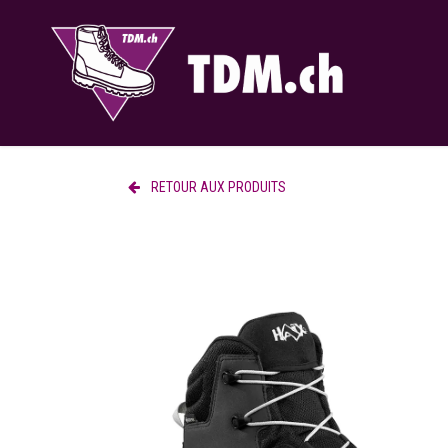
Se rendre au contenu
RETOUR AUX PRODUITS