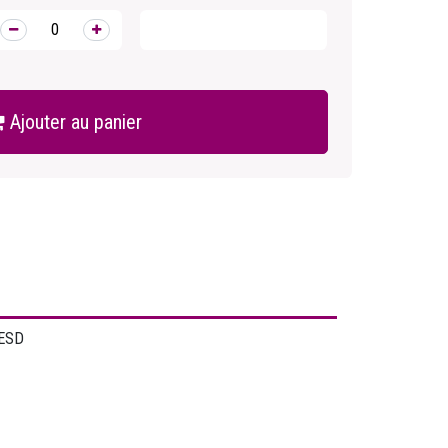
Ajouter au panier
 ESD