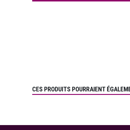
CES PRODUITS POURRAIENT ÉGALEM