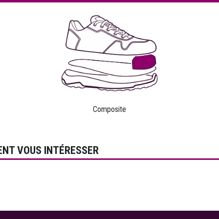
Composite
ENT VOUS INTÉRESSER