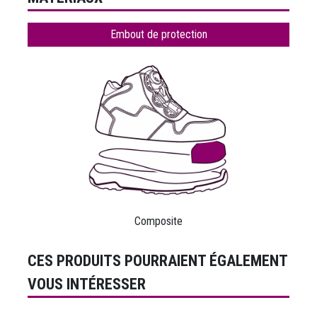
Embout de protection
Composite
CES PRODUITS POURRAIENT ÉGALEMENT
VOUS INTÉRESSER