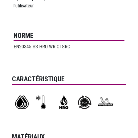
l'utilisateur.
NORME
EN20345 S3 HRO WR CI SRC
CARACTÉRISTIQUE
MATÉRIAUX