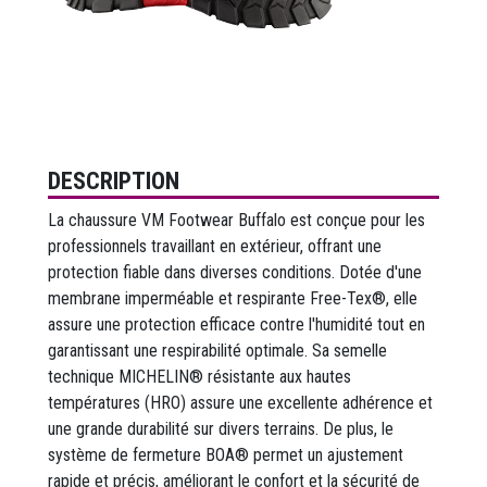
DESCRIPTION
La chaussure VM Footwear Buffalo est conçue pour les
professionnels travaillant en extérieur, offrant une
protection fiable dans diverses conditions. Dotée d'une
membrane imperméable et respirante Free-Tex®, elle
assure une protection efficace contre l'humidité tout en
garantissant une respirabilité optimale. Sa semelle
technique MICHELIN® résistante aux hautes
températures (HRO) assure une excellente adhérence et
une grande durabilité sur divers terrains. De plus, le
système de fermeture BOA® permet un ajustement
rapide et précis, améliorant le confort et la sécurité de