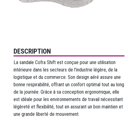
DESCRIPTION
La sandale Cofra Shift est conçue pour une utilisation
intérieure dans les secteurs de l'industrie légère, de la
logistique et du commerce. Son design aéré assure une
bonne respirabilité, offrant un confort optimal tout au long
de la journée. Grâce à sa conception ergonomique, elle
est idéale pour les environnements de travail nécessitant
légèreté et flexibilité, tout en assurant un bon maintien et
une grande liberté de mouvement.