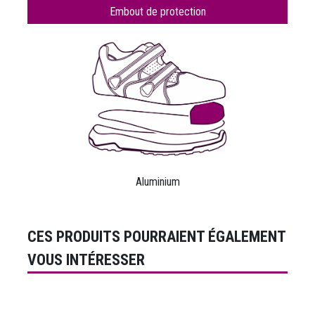
Embout de protection
Aluminium
CES PRODUITS POURRAIENT ÉGALEMENT
VOUS INTÉRESSER