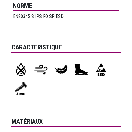
NORME
EN20345 S1PS FO SR ESD
CARACTÉRISTIQUE
MATÉRIAUX