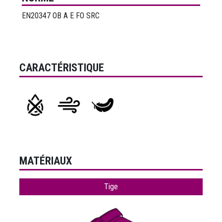
EN20347 OB A E FO SRC
CARACTÉRISTIQUE
MATÉRIAUX
Tige