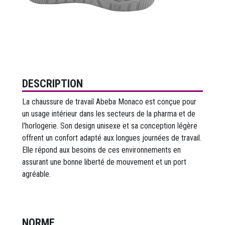
DESCRIPTION
La chaussure de travail Abeba Monaco est conçue pour
un usage intérieur dans les secteurs de la pharma et de
l'horlogerie. Son design unisexe et sa conception légère
offrent un confort adapté aux longues journées de travail.
Elle répond aux besoins de ces environnements en
assurant une bonne liberté de mouvement et un port
agréable.
NORME