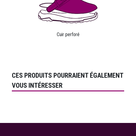
Cuir perforé
CES PRODUITS POURRAIENT ÉGALEMENT
VOUS INTÉRESSER