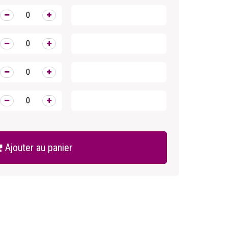
Ajouter au panier