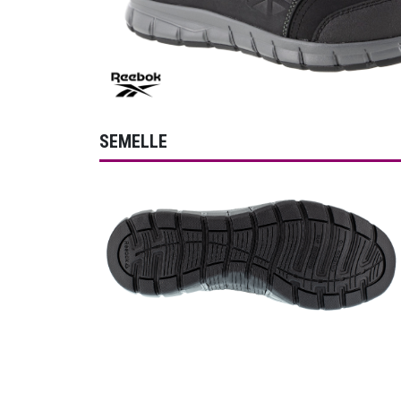
SEMELLE