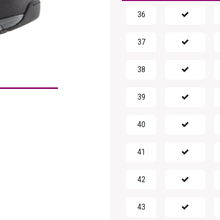
36
37
38
39
40
41
42
43