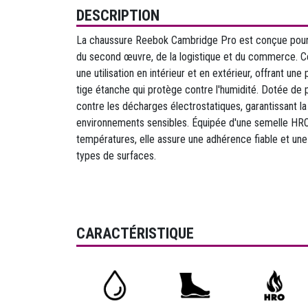
DESCRIPTION
La chaussure Reebok Cambridge Pro est conçue pour le
du second œuvre, de la logistique et du commerce. C
une utilisation en intérieur et en extérieur, offrant un
tige étanche qui protège contre l'humidité. Dotée de 
contre les décharges électrostatiques, garantissant la
environnements sensibles. Équipée d'une semelle HRO
températures, elle assure une adhérence fiable et une
types de surfaces.
CARACTÉRISTIQUE