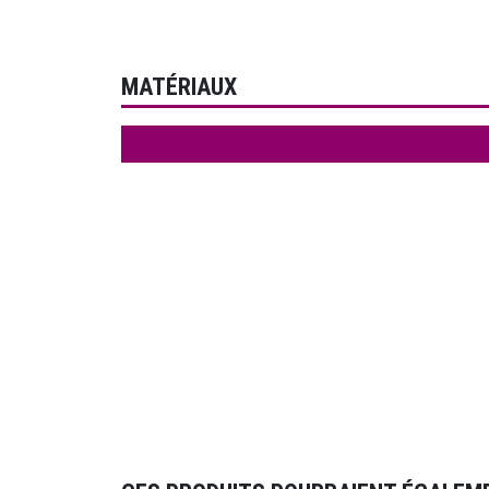
MATÉRIAUX