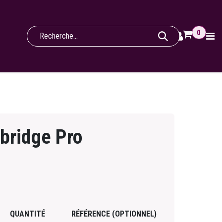
0
bridge Pro
QUANTITÉ
RÉFÉRENCE (OPTIONNEL)