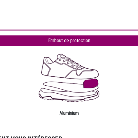
Embout de protection
Aluminium