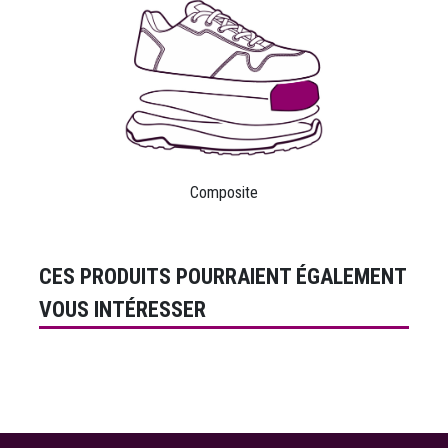
Composite
CES PRODUITS POURRAIENT ÉGALEMENT
VOUS INTÉRESSER