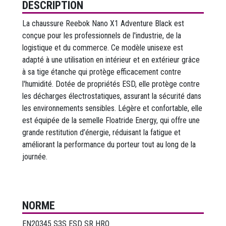
DESCRIPTION
La chaussure Reebok Nano X1 Adventure Black est
conçue pour les professionnels de l'industrie, de la
logistique et du commerce. Ce modèle unisexe est
adapté à une utilisation en intérieur et en extérieur grâce
à sa tige étanche qui protège efficacement contre
l'humidité. Dotée de propriétés ESD, elle protège contre
les décharges électrostatiques, assurant la sécurité dans
les environnements sensibles. Légère et confortable, elle
est équipée de la semelle Floatride Energy, qui offre une
grande restitution d’énergie, réduisant la fatigue et
améliorant la performance du porteur tout au long de la
journée.
NORME
EN20345 S3S ESD SR HRO