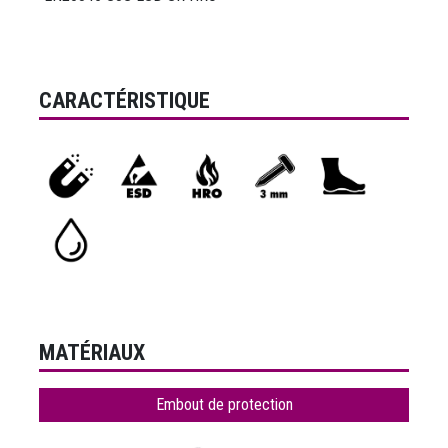
CARACTÉRISTIQUE
MATÉRIAUX
Embout de protection