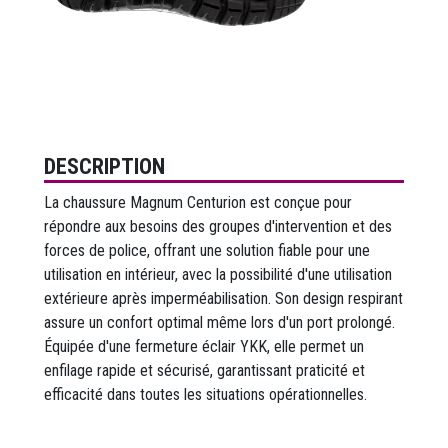
DESCRIPTION
La chaussure Magnum Centurion est conçue pour
répondre aux besoins des groupes d'intervention et des
forces de police, offrant une solution fiable pour une
utilisation en intérieur, avec la possibilité d'une utilisation
extérieure après imperméabilisation. Son design respirant
assure un confort optimal même lors d'un port prolongé.
Équipée d'une fermeture éclair YKK, elle permet un
enfilage rapide et sécurisé, garantissant praticité et
efficacité dans toutes les situations opérationnelles.