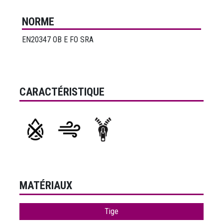
NORME
EN20347 OB E FO SRA
CARACTÉRISTIQUE
MATÉRIAUX
Tige