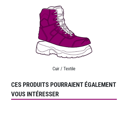
Cuir / Textile
CES PRODUITS POURRAIENT ÉGALEMENT
VOUS INTÉRESSER