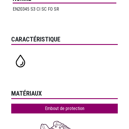
EN20345 S3 CI SC FO SR
CARACTÉRISTIQUE
MATÉRIAUX
Embout de protection