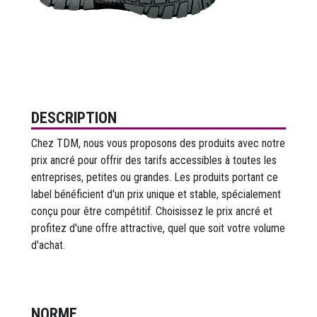
DESCRIPTION
Chez TDM, nous vous proposons des produits avec notre
prix ancré pour offrir des tarifs accessibles à toutes les
entreprises, petites ou grandes. Les produits portant ce
label bénéficient d'un prix unique et stable, spécialement
conçu pour être compétitif. Choisissez le prix ancré et
profitez d'une offre attractive, quel que soit votre volume
d'achat.
NORME