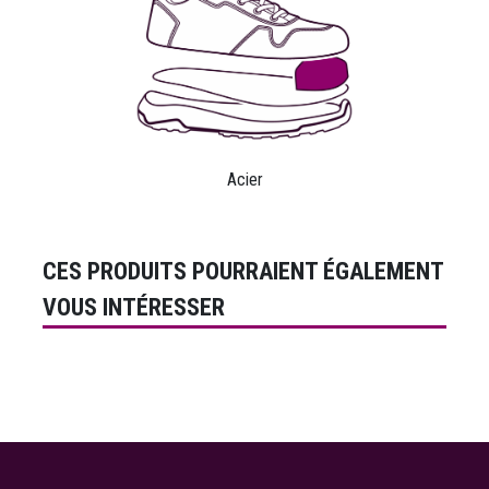
Acier
CES PRODUITS POURRAIENT ÉGALEMENT
VOUS INTÉRESSER