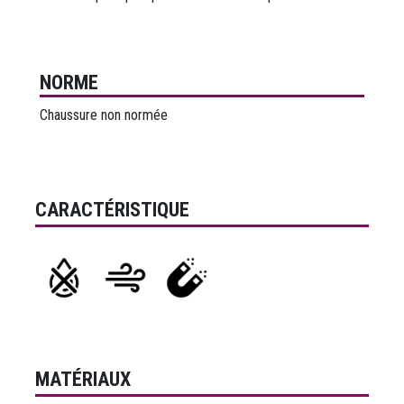
NORME
Chaussure non normée
CARACTÉRISTIQUE
MATÉRIAUX