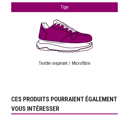
Tige
Textile respirant / Microfibre
CES PRODUITS POURRAIENT ÉGALEMENT
VOUS INTÉRESSER