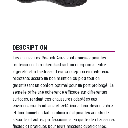
DESCRIPTION
Les chaussures Reebok Aries sont conçues pour les
professionnels recherchant un bon compromis entre
légèreté et robustesse. Leur conception en matériaux
résistants assure un bon maintien du pied tout en
garantissant un confort optimal pour un port prolongé. La
semelle offre une adhérence efficace sur différentes
surfaces, rendant ces chaussures adaptées aux
environnements urbains et extérieurs. Leur design sobre
et fonctionnel en fait un choix idéal pour les agents de
sécurité et autres professionnels en quête de chaussures
fiables et pratiques pour leurs missions quotidiennes.