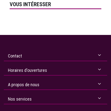
VOUS INTÉRESSER
Contact
Horaires d'ouvertures
A propos de nous
Nos services