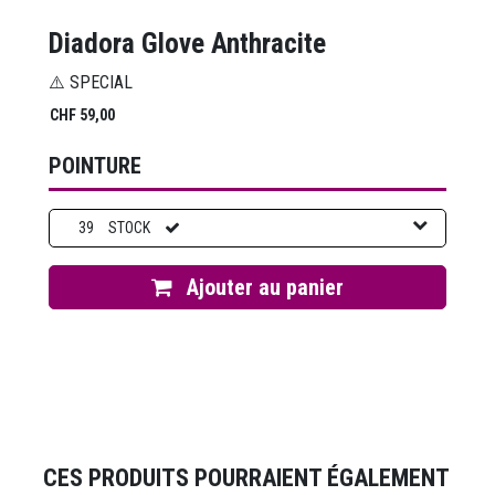
Diadora Glove Anthracite
⚠️ SPECIAL
CHF
59,00
POINTURE
39
STOCK
Ajouter au panier
CES PRODUITS POURRAIENT ÉGALEMENT