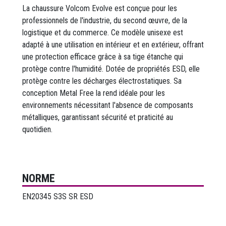
La chaussure Volcom Evolve est conçue pour les
professionnels de l'industrie, du second œuvre, de la
logistique et du commerce. Ce modèle unisexe est
adapté à une utilisation en intérieur et en extérieur, offrant
une protection efficace grâce à sa tige étanche qui
protège contre l'humidité. Dotée de propriétés ESD, elle
protège contre les décharges électrostatiques. Sa
conception Metal Free la rend idéale pour les
environnements nécessitant l'absence de composants
métalliques, garantissant sécurité et praticité au
quotidien.
NORME
EN20345 S3S SR ESD