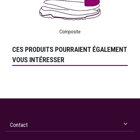
Composite
CES PRODUITS POURRAIENT ÉGALEMENT
VOUS INTÉRESSER
Contact