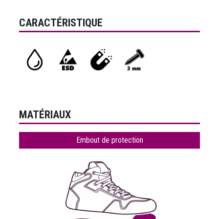
CARACTÉRISTIQUE
MATÉRIAUX
Embout de protection