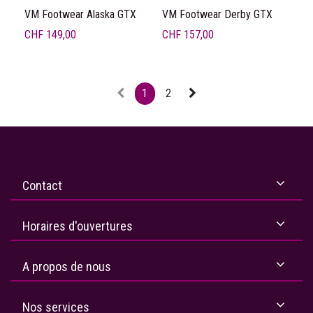
VM Footwear Alaska GTX
VM Footwear Derby GTX
CHF
149,00
CHF
157,00
1
2
Contact
Horaires d'ouvertures
A propos de nous
Nos services